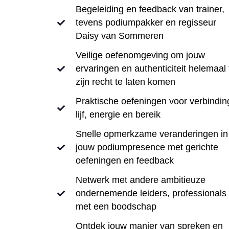
Begeleiding en feedback van trainer,
tevens podiumpakker en regisseur
Daisy van Sommeren
Veilige oefenomgeving om jouw
ervaringen en authenticiteit helemaal 
zijn recht te laten komen
Praktische oefeningen voor verbindin
lijf, energie en bereik
Snelle opmerkzame veranderingen in
jouw podiumpresence met gerichte
oefeningen en feedback
Netwerk met andere ambitieuze
ondernemende leiders, professionals
met een boodschap
Ontdek jouw manier van spreken en