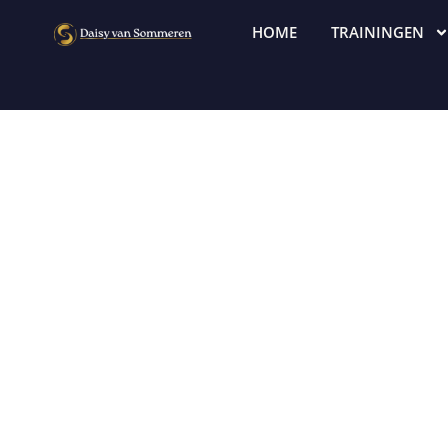
HOME
TRAININGEN