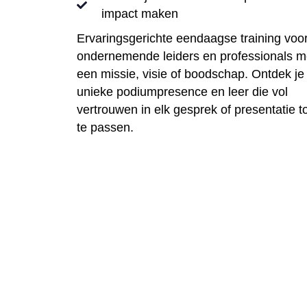
impact maken
Ervaringsgerichte eendaagse training voo
ondernemende leiders en professionals m
een missie, visie of boodschap. Ontdek je
unieke podiumpresence en leer die vol
vertrouwen in elk gesprek of presentatie t
te passen.