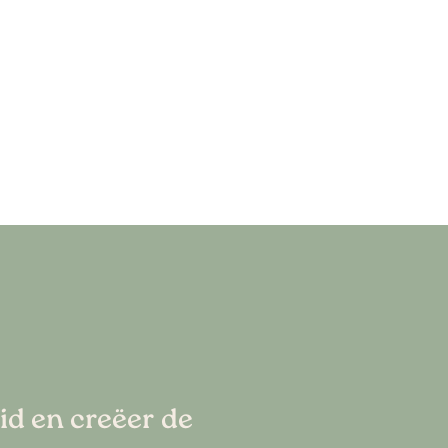
eid en creëer de