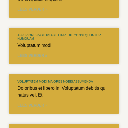
LEES VERDER »
ASPERIORES VOLUPTAS ET IMPEDIT CONSEQUUNTUR
NUMQUAM
Voluptatum modi.
LEES VERDER »
VOLUPTATEM MODI MAIORES NOBIS ASSUMENDA
Doloribus et libero in. Voluptatum debitis qui
natus vel. Et
LEES VERDER »