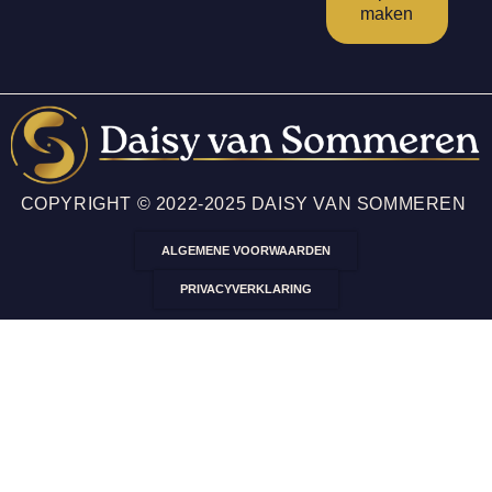
maken
COPYRIGHT © 2022-2025 DAISY VAN SOMMEREN
ALGEMENE VOORWAARDEN
PRIVACYVERKLARING